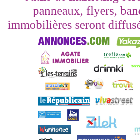
panneaux, flyers, ba
immobilières seront diffusé