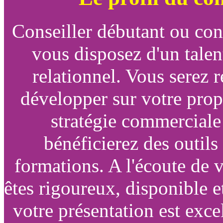
Conseiller débutant ou conf
vous disposez d'un talen
relationnel. Vous serez 
développer sur votre propr
stratégie commerciale
bénéficierez des outils
formations. A l'écoute de vo
êtes rigoureux, disponible e
votre présentation est exce