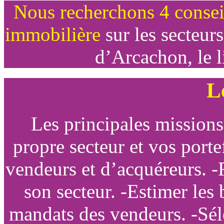
Nous recherchons 4 conseil
immobilière
sur les secteur
d’Arcachon, le l
L
Les principales missions
propre secteur et vos porte
vendeurs et d’acquéreurs. -
son secteur. -Estimer les 
mandats des vendeurs. -Sél