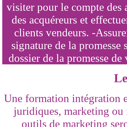
visiter pour le compte des 
des acquéreurs et effectu
clients vendeurs. -Assure
signature de la promesse s
dossier de la promesse de 
Le
Une formation intégration 
juridiques, marketing ou 
outils de marketing sero