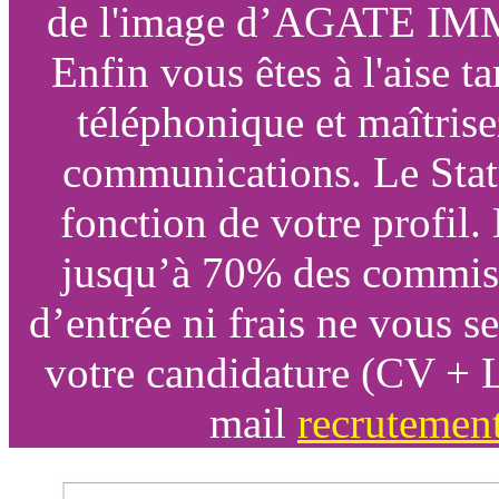
de l'image d’AGATE IMMO
Enfin vous êtes à l'aise 
téléphonique et maîtrise
communications. Le Statu
fonction de votre profil.
jusqu’à 70% des commiss
d’entrée ni frais ne vous 
votre candidature (CV + L
mail
recrutemen