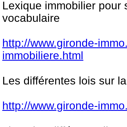
Lexique immobilier pour s
vocabulaire
http://www.gironde-immo.f
immobiliere.html
Les différentes lois sur l
http://www.gironde-immo.f