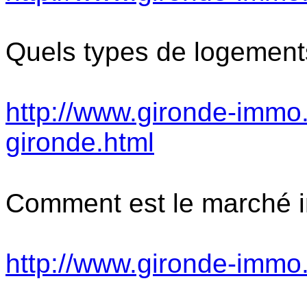
Quels types de logement
http://www.gironde-immo.
gironde.html
Comment est le marché i
http://www.gironde-immo.f