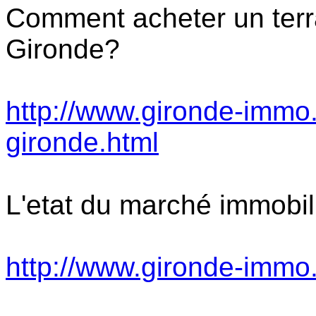
Comment acheter un terra
Gironde?
http://www.gironde-immo.
gironde.html
L'etat du marché immobil
http://www.gironde-immo.f