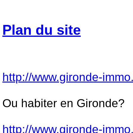
Plan du site
http://www.gironde-immo.
Ou habiter en Gironde?
http://www.gironde-immo.