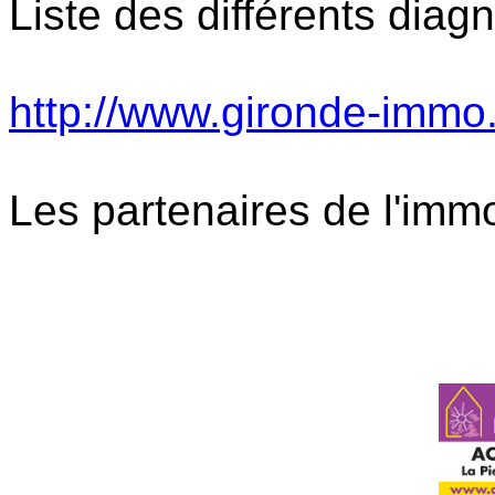
Liste des différents diag
http://www.gironde-immo.
Les partenaires de l'imm